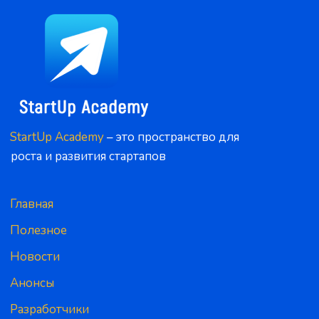
StartUp Academy
 – это пространство для 
роста и развития стартапов
Главная
Полезное
Новости
Анонсы
Разработчики