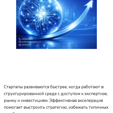
Стартапы развиваются быстрее, когда работают в 
структурированной среде с доступом к экспертизе, 
рынку и инвестициям. Эффективная акселерация 
помогает выстроить стратегию, избежать типичных 