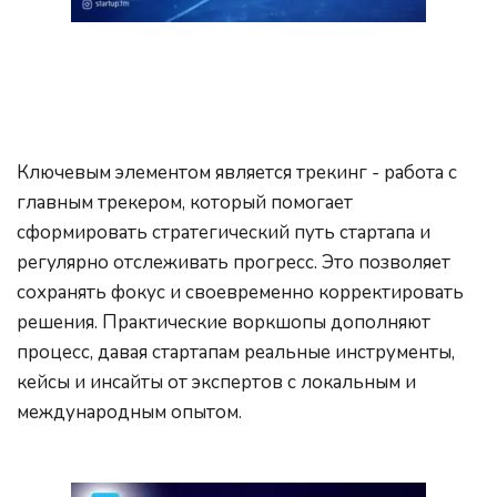
Ключевым элементом является трекинг - работа с 
главным трекером, который помогает 
сформировать стратегический путь стартапа и 
регулярно отслеживать прогресс. Это позволяет 
сохранять фокус и своевременно корректировать 
решения. Практические воркшопы дополняют 
процесс, давая стартапам реальные инструменты, 
кейсы и инсайты от экспертов с локальным и 
международным опытом.