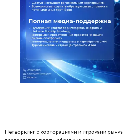
Нетворкинг с корпорациями и игроками рынка 