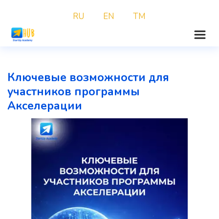
RU
EN
TM
Ключевые возможности для 
участников программы 
Акселерации