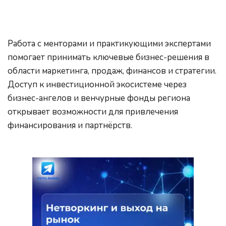
Работа с менторами и практикующими экспертами 
помогает принимать ключевые бизнес-решения в 
области маркетинга, продаж, финансов и стратегии. 
Доступ к инвестиционной экосистеме через 
бизнес-ангелов и венчурные фонды региона 
открывает возможности для привлечения 
финансирования и партнёрств.