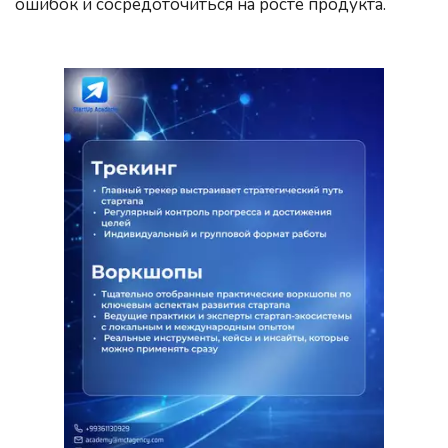
ошибок и сосредоточиться на росте продукта.