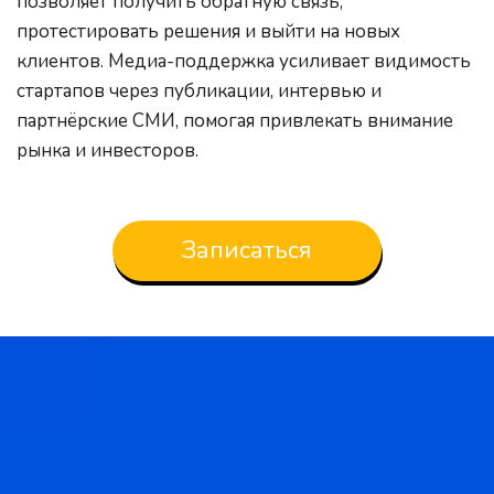
позволяет получить обратную связь, 
протестировать решения и выйти на новых 
клиентов. Медиа-поддержка усиливает видимость 
стартапов через публикации, интервью и 
партнёрские СМИ, помогая привлекать внимание 
рынка и инвесторов.
Записаться