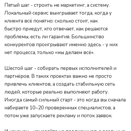
Пятый шаг - строить не маркетинг, а систему. 
Локальный сервис выигрывает тогда, когда у 
клиента всё понятно: сколько стоит, как
быстро приедут, кто отвечает, как решаются 
проблемы, есть ли гарантия. Большинство 
конкурентов проигрывают именно здесь - у них 
нет процесса, только «мы делаем всё».
Шестой шаг - собирать первых исполнителей и 
партнёров. В таких проектах важно не просто 
привлечь клиентов, а создать стабильную сеть 
людей, которые реально выполняют работу. 
Иногда самый сильный старт - это когда вы сначала 
набираете 10–20 проверенных специалистов, а 
потом уже запускаете рекламу и поток заявок.