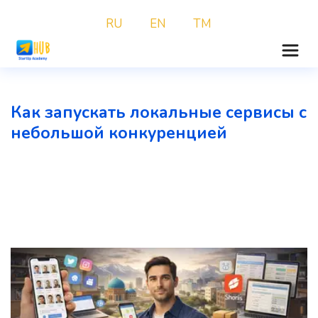
RU
EN
TM
Как запускать локальные сервисы с 
небольшой конкуренцией