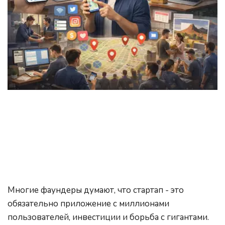
Многие фаундеры думают, что стартап - это 
обязательно приложение с миллионами 
пользователей, инвестиции и борьба с гигантами. 