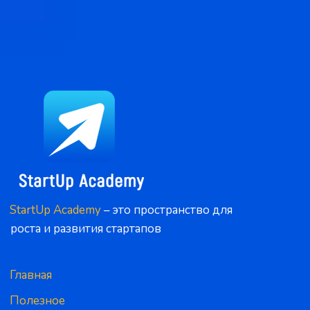
StartUp Academy
 – это пространство для 
роста и развития стартапов
Главная
Полезное