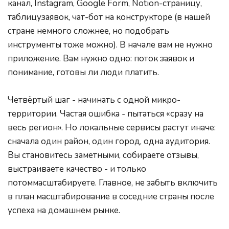
канал, Instagram, Google Form, Notion-страницу, 
таблицузаявок, чат-бот на конструкторе (в нашей 
стране немного сложнее, но подобрать 
инструменты тоже можно). В начале вам не нужно 
приложение. Вам нужно одно: поток заявок и 
понимание, готовы ли люди платить.
Четвёртый шаг - начинать с одной микро-
территории. Частая ошибка - пытаться «сразу на 
весь регион». Но локальные сервисы растут иначе: 
сначала один район, один город, одна аудитория. 
Вы становитесь заметными, собираете отзывы, 
выстраиваете качество - и только 
потоммасштабируете. Главное, не забыть включить 
в план масштабирование в соседние страны после 
успеха на домашнем рынке.