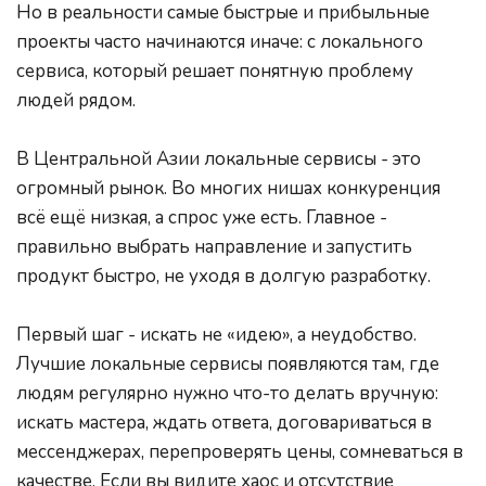
Но в реальности самые быстрые и прибыльные 
проекты часто начинаются иначе: с локального 
сервиса, который решает понятную проблему 
людей рядом.
В Центральной Азии локальные сервисы - это 
огромный рынок. Во многих нишах конкуренция 
всё ещё низкая, а спрос уже есть. Главное - 
правильно выбрать направление и запустить 
продукт быстро, не уходя в долгую разработку.
Первый шаг - искать не «идею», а неудобство. 
Лучшие локальные сервисы появляются там, где 
людям регулярно нужно что-то делать вручную: 
искать мастера, ждать ответа, договариваться в 
мессенджерах, перепроверять цены, сомневаться в 
качестве. Если вы видите хаос и отсутствие 