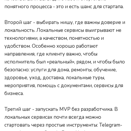
понятного процесса - это и есть шанс для стартапа.
Второй шаг - выбирать нишу, где важны доверие и 
локальность. Локальные сервисы выигрывают не 
технологиями, а качеством, понятностью и 
удобством. Особенно хорошо работают 
направления, где клиенту важно, чтобы 
исполнитель был «реальный», рядом, и чтобы было 
безопасно: услуги для дома, ремонты, обучение, 
здоровье, уход, доставка, локальные туры, 
мероприятия, помощь с документами, сервисы для 
бизнеса.
Третий шаг - запускать MVP без разработчика. В 
локальных сервисах почти всегда можно 
стартовать через простые инструменты: Telegram-