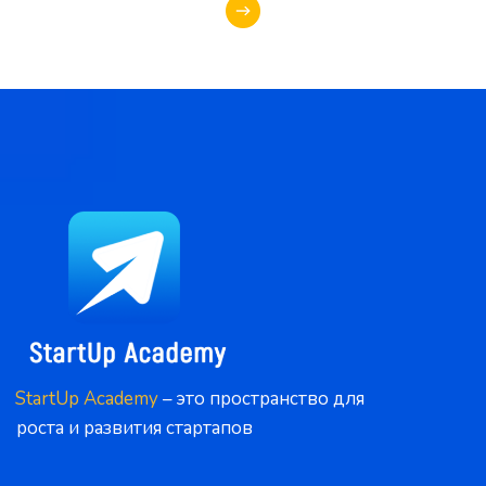
StartUp Academy
 – это пространство для 
роста и развития стартапов