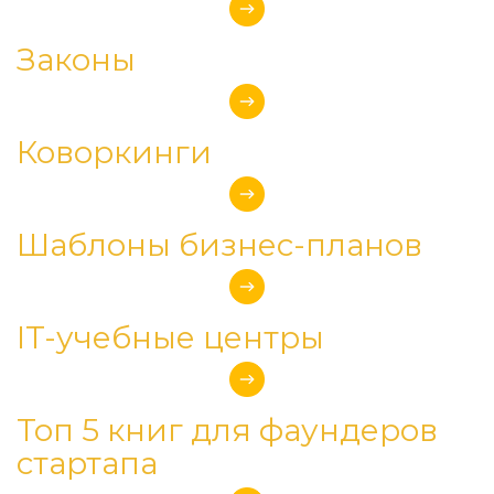
Законы
Коворкинги
Шаблоны бизнес-планов 
IT-учебные центры
Топ 5 книг для фаундеров 
стартапа